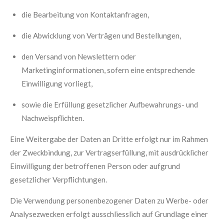
die Bearbeitung von Kontaktanfragen,
die Abwicklung von Verträgen und Bestellungen,
den Versand von Newslettern oder
Marketinginformationen, sofern eine entsprechende
Einwilligung vorliegt,
sowie die Erfüllung gesetzlicher Aufbewahrungs- und
Nachweispflichten.
Eine Weitergabe der Daten an Dritte erfolgt nur im Rahmen
der Zweckbindung, zur Vertragserfüllung, mit ausdrücklicher
Einwilligung der betroffenen Person oder aufgrund
gesetzlicher Verpflichtungen.
Die Verwendung personenbezogener Daten zu Werbe- oder
Analysezwecken erfolgt ausschliesslich auf Grundlage einer