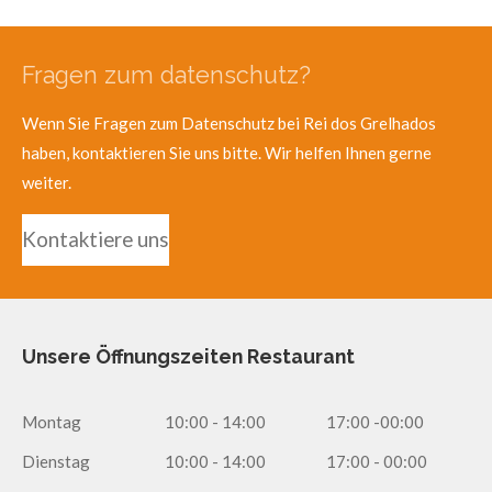
Fragen zum datenschutz?
Wenn Sie Fragen zum Datenschutz bei Rei dos Grelhados
haben, kontaktieren Sie uns bitte. Wir helfen Ihnen gerne
weiter.
Kontaktiere uns
Unsere Öffnungszeiten Restaurant
Montag
10:00 - 14:00
17:00 -00:00
Dienstag
10:00 - 14:00
17:00 - 00:00