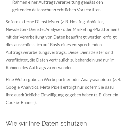
Rahmen einer Auftragsverarbeitung gemäss den
geltenden datenschutzrechtlichen Vorschriften.
Sofern externe Dienstleister (z. B. Hosting-Anbieter,
Newsletter-Dienste, Analyse- oder Marketing-Plattformen)
mit der Verarbeitung von Daten beauftragt werden, erfolgt
dies ausschliesslich auf Basis eines entsprechenden
Auftragsverarbeitungsvertrags. Diese Dienstleister sind
verpflichtet, die Daten vertraulich zu behandeln und nur im
Rahmen des Auftrags zu verwenden.
Eine Weitergabe an Werbepartner oder Analyseanbieter (z. B.
Google Analytics, Meta Pixel) erfolgt nur, sofern Sie dazu
Ihre ausdrückliche Einwilligung gegeben haben (z. B. über ein
Cookie-Banner).
Wie wir Ihre Daten schützen