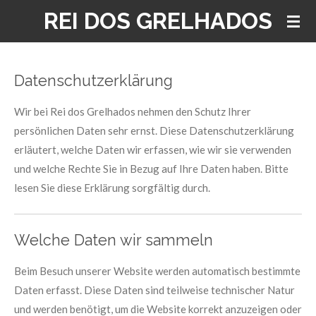
REI DOS GRELHADOS
Zum
Hauptinhalt
springen
Datenschutzerklärung
Wir bei Rei dos Grelhados nehmen den Schutz Ihrer
persönlichen Daten sehr ernst. Diese Datenschutzerklärung
erläutert, welche Daten wir erfassen, wie wir sie verwenden
und welche Rechte Sie in Bezug auf Ihre Daten haben. Bitte
lesen Sie diese Erklärung sorgfältig durch.
Welche Daten wir sammeln
Beim Besuch unserer Website werden automatisch bestimmte
Daten erfasst. Diese Daten sind teilweise technischer Natur
und werden benötigt, um die Website korrekt anzuzeigen oder