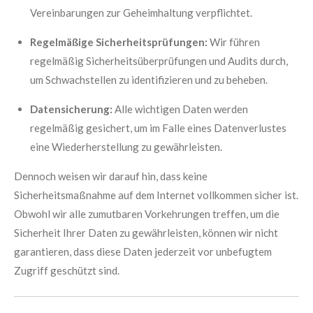
Vereinbarungen zur Geheimhaltung verpflichtet.
Regelmäßige Sicherheitsprüfungen:
Wir führen
regelmäßig Sicherheitsüberprüfungen und Audits durch,
um Schwachstellen zu identifizieren und zu beheben.
Datensicherung:
Alle wichtigen Daten werden
regelmäßig gesichert, um im Falle eines Datenverlustes
eine Wiederherstellung zu gewährleisten.
Dennoch weisen wir darauf hin, dass keine
Sicherheitsmaßnahme auf dem Internet vollkommen sicher ist.
Obwohl wir alle zumutbaren Vorkehrungen treffen, um die
Sicherheit Ihrer Daten zu gewährleisten, können wir nicht
garantieren, dass diese Daten jederzeit vor unbefugtem
Zugriff geschützt sind.