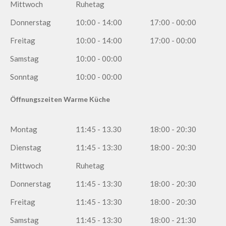
Mittwoch
Ruhetag
Donnerstag
10:00 - 14:00
17:00 - 00:00
Freitag
10:00 - 14:00
17:00 - 00:00
Samstag
10:00 - 00:00
Sonntag
10:00 - 00:00
Öffnungszeiten Warme Küche
Montag
11:45 - 13.30
18:00 - 20:30
Dienstag
11:45 - 13:30
18:00 - 20:30
Mittwoch
Ruhetag
Donnerstag
11:45 - 13:30
18:00 - 20:30
Freitag
11:45 - 13:30
18:00 - 20:30
Samstag
11:45 - 13:30
18:00 - 21:30