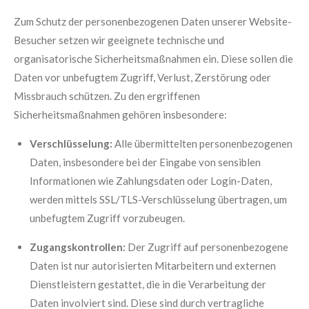
Zum Schutz der personenbezogenen Daten unserer Website-
Besucher setzen wir geeignete technische und
organisatorische Sicherheitsmaßnahmen ein. Diese sollen die
Daten vor unbefugtem Zugriff, Verlust, Zerstörung oder
Missbrauch schützen. Zu den ergriffenen
Sicherheitsmaßnahmen gehören insbesondere:
Verschlüsselung:
Alle übermittelten personenbezogenen
Daten, insbesondere bei der Eingabe von sensiblen
Informationen wie Zahlungsdaten oder Login-Daten,
werden mittels SSL/TLS-Verschlüsselung übertragen, um
unbefugtem Zugriff vorzubeugen.
Zugangskontrollen:
Der Zugriff auf personenbezogene
Daten ist nur autorisierten Mitarbeitern und externen
Dienstleistern gestattet, die in die Verarbeitung der
Daten involviert sind. Diese sind durch vertragliche