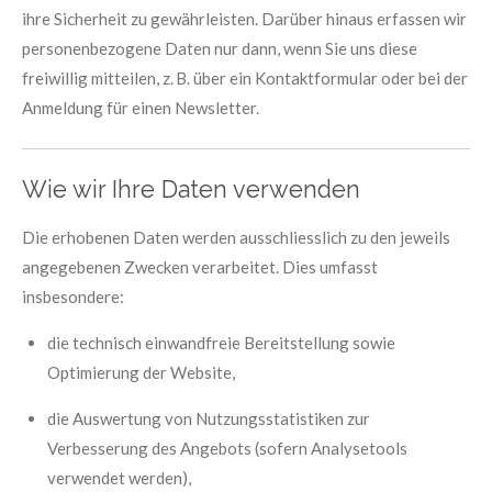
ihre Sicherheit zu gewährleisten. Darüber hinaus erfassen wir
personenbezogene Daten nur dann, wenn Sie uns diese
freiwillig mitteilen, z. B. über ein Kontaktformular oder bei der
Anmeldung für einen Newsletter.
Wie wir Ihre Daten verwenden
Die erhobenen Daten werden ausschliesslich zu den jeweils
angegebenen Zwecken verarbeitet. Dies umfasst
insbesondere:
die technisch einwandfreie Bereitstellung sowie
Optimierung der Website,
die Auswertung von Nutzungsstatistiken zur
Verbesserung des Angebots (sofern Analysetools
verwendet werden),