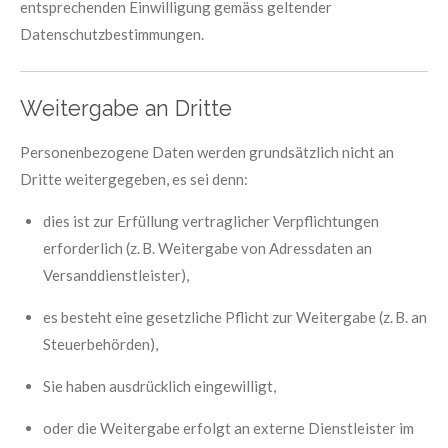
entsprechenden Einwilligung gemäss geltender
Datenschutzbestimmungen.
Weitergabe an Dritte
Personenbezogene Daten werden grundsätzlich nicht an
Dritte weitergegeben, es sei denn:
dies ist zur Erfüllung vertraglicher Verpflichtungen
erforderlich (z. B. Weitergabe von Adressdaten an
Versanddienstleister),
es besteht eine gesetzliche Pflicht zur Weitergabe (z. B. an
Steuerbehörden),
Sie haben ausdrücklich eingewilligt,
oder die Weitergabe erfolgt an externe Dienstleister im