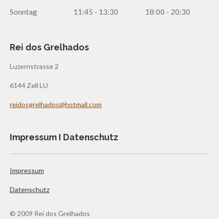
Sonntag
11:45 - 13:30
18:00 - 20:30
Rei dos Grelhados
Luzernstrasse 2
6144 Zell LU
reidosgrelhados@hotmail.com
Impressum I Datenschutz
Impressum
Datenschutz
© 2009 Rei dos Grelhados